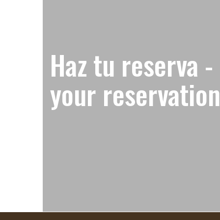
Haz tu reserva 
your reservatio