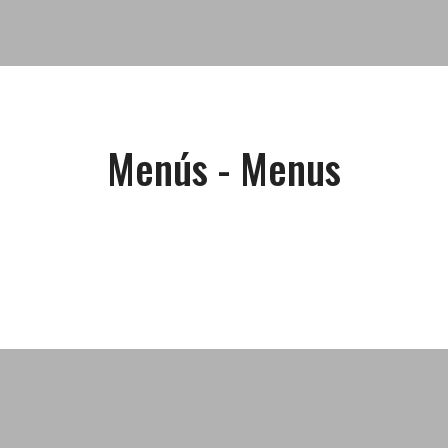
Menús - Menus