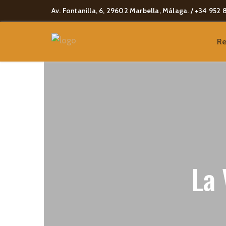
Av. Fontanilla, 6, 29602 Marbella, Málaga. / +34 952 
Re
La 