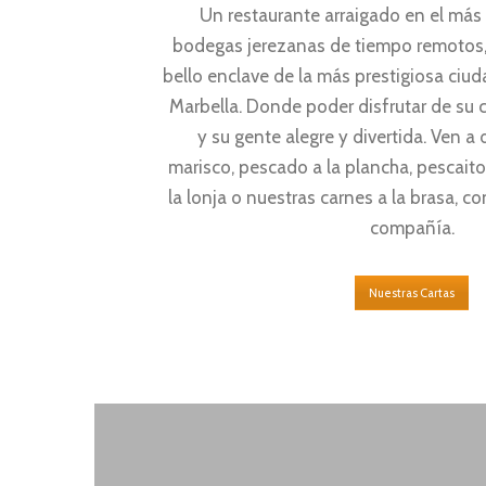
Un restaurante arraigado en el más 
bodegas jerezanas de tiempo remotos,
bello enclave de la más prestigiosa ciud
Marbella. Donde poder disfrutar de su 
y su gente alegre y divertida. Ven a 
marisco, pescado a la plancha, pescaito 
la lonja o nuestras carnes a la brasa, c
compañía.
Nuestras Cartas